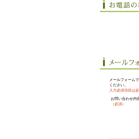
メールフォームで
ください。
入力必須項目は必
お問い合わせ内
（必須）