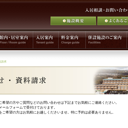
料請求
ご希望の方やご質問などのお問い合わせは下記までお気軽にご連絡ください。
メールフォームで受付けております。
をご希望の方はお気軽にお越しくださいませ。特に予約は必要ありません。