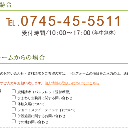
のお問い合わせ・資料請求をご希望の方は、下記フォームの項目をご入力の上、送
ずご入力をお願い致します
。
個人情報の取扱いについてはこちら
容
資料請求（パンフレット送付希望）
ひまわり生駒苑に関する問い合わせ
体験入居について
ショートステイ・デイステイについて
併設施設に関するお問い合わせ
その他お問い合わせ